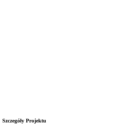
Szczegóły Projektu