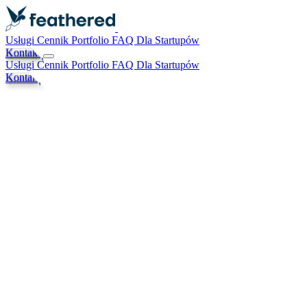
Usługi
Cennik
Portfolio
FAQ
Dla Startupów
Kontakt
Usługi
Cennik
Portfolio
FAQ
Dla Startupów
Kontakt