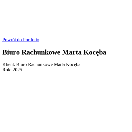
Powrót do Portfolio
Biuro Rachunkowe Marta Kocęba
Klient:
Biuro Rachunkowe Marta Kocęba
Rok:
2025